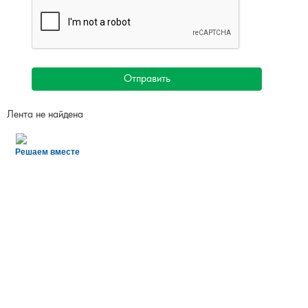
Отправить
Лента не найдена
Решаем вместе