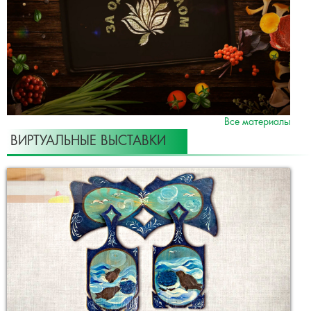
Все материалы
ВИРТУАЛЬНЫЕ ВЫСТАВКИ