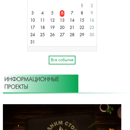
1
2
3
4
5
6
7
8
9
10
11
12
13
14
15
16
17
18
19
20
21
22
23
24
25
26
27
28
29
30
31
Все события
ИНФОРМАЦИОННЫЕ
ПРОЕКТЫ