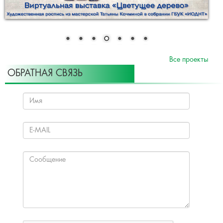
Все проекты
ОБРАТНАЯ СВЯЗЬ