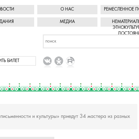
ВОСТИ
О НАС
РЕМЕСЛЕННОЕ П
ДАНИЯ
МЕДИА
НЕМАТЕРИАЛ
ЭТНОКУЛЬТУ
ДОСТОЯН
ИТЬ БИЛЕТ
письменности и культуры» приедут 34 мастера из разных