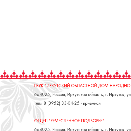
ГБУК "ИРКУТСКИЙ ОБЛАСТНОЙ ДОМ НАРОДНОГ
664025, Россия, Иркутская область, г. Иркутск, ул.
тел.: 8 (3952) 33-04-25 - приемная
ОТДЕЛ "РЕМЕСЛЕННОЕ ПОДВОРЬЕ"
664025, Россия, Иркутская область, г. Иркутск, ул.