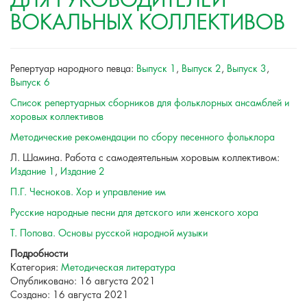
ДЛЯ РУКОВОДИТЕЛЕЙ
ВОКАЛЬНЫХ КОЛЛЕКТИВОВ
Репертуар народного певца:
Выпуск 1
,
Выпуск 2
,
Выпуск 3
,
Выпуск 6
Список репертуарных сборников для фольклорных ансамблей и
хоровых коллективов
Методические рекомендации по сбору песенного фольклора
Л. Шамина. Работа с самодеятельным хоровым коллективом:
Издание 1
,
Издание 2
П.Г. Чесноков. Хор и управление им
Русские народные песни для детского или женского хора
Т. Попова. Основы русской народной музыки
Подробности
Категория:
Методическая литература
Опубликовано: 16 августа 2021
Создано: 16 августа 2021