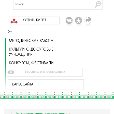
КУПИТЬ БИЛЕТ
6+
МЕТОДИЧЕСКАЯ РАБОТА
КУЛЬТУРНО-ДОСУГОВЫЕ
УЧРЕЖДЕНИЯ
КОНКУРСЫ, ФЕСТИВАЛИ
Версия для слабовидящих
КАРТА САЙТА
Руководителям коллективов