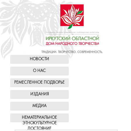
НОВОСТИ
О НАС
РЕМЕСЛЕННОЕ ПОДВОРЬЕ
ИЗДАНИЯ
МЕДИА
НЕМАТЕРИАЛЬНОЕ
ЭТНОКУЛЬТУРНОЕ
ДОСТОЯНИЕ