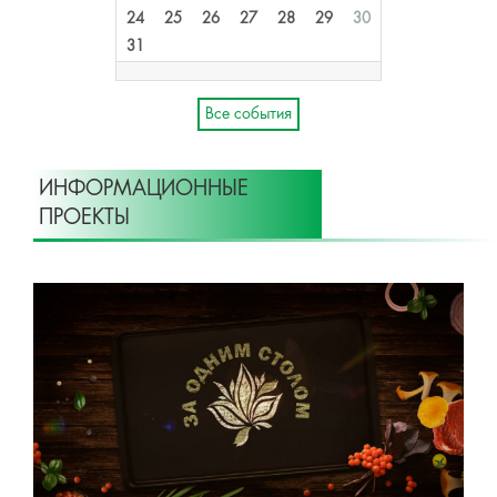
24
25
26
27
28
29
30
31
Все события
ИНФОРМАЦИОННЫЕ
ПРОЕКТЫ