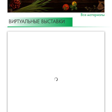
Все материалы
ВИРТУАЛЬНЫЕ ВЫСТАВКИ
Все проекты