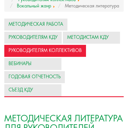
Вокальный жанр
Методическая литература
МЕТОДИЧЕСКАЯ РАБОТА
РУКОВОДИТЕЛЯМ КДУ
МЕТОДИСТАМ КДУ
РУКОВОДИТЕЛЯМ КОЛЛЕКТИВОВ
ВЕБИНАРЫ
ГОДОВАЯ ОТЧЕТНОСТЬ
СЪЕЗД КДУ
МЕТОДИЧЕСКАЯ ЛИТЕРАТУРА