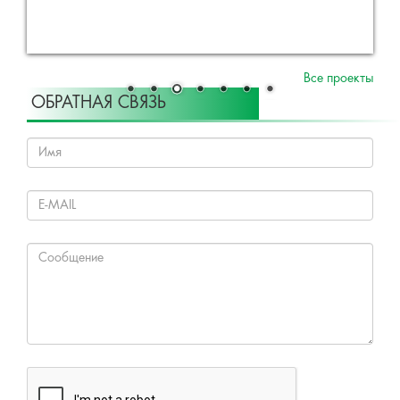
ОБРАТНАЯ СВЯЗЬ
Отправить