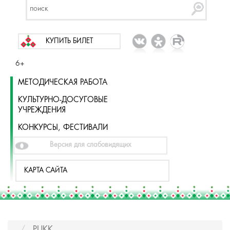
КУПИТЬ БИЛЕТ
6+
МЕТОДИЧЕСКАЯ РАБОТА
КУЛЬТУРНО-ДОСУГОВЫЕ
УЧРЕЖДЕНИЯ
КОНКУРСЫ, ФЕСТИВАЛИ
Версия для слабовидящих
КАРТА САЙТА
РЦКК