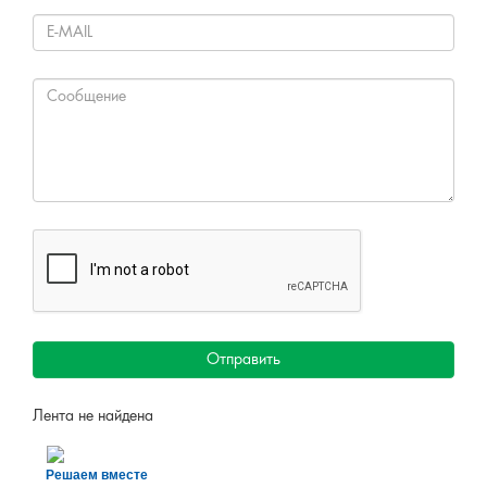
Отправить
Лента не найдена
Решаем вместе