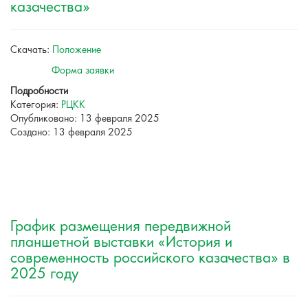
казачества»
Скачать:
Положение
Форма заявки
Подробности
Категория:
РЦКК
Опубликовано: 13 февраля 2025
Создано: 13 февраля 2025
График размещения передвижной
планшетной выставки «История и
современность российского казачества» в
2025 году