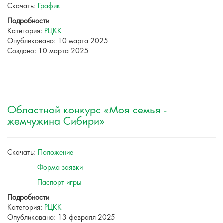
Скачать:
График
Подробности
Категория:
РЦКК
Опубликовано: 10 марта 2025
Создано: 10 марта 2025
Областной конкурс «Моя семья -
жемчужина Сибири»
Скачать:
Положение
Форма заявки
Паспорт игры
Подробности
Категория:
РЦКК
Опубликовано: 13 февраля 2025