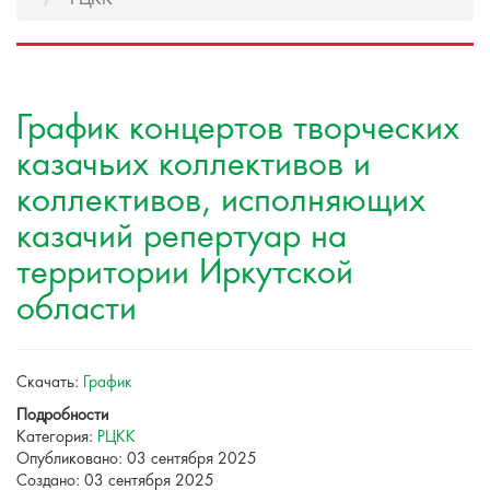
График концертов творческих
казачьих коллективов и
коллективов, исполняющих
казачий репертуар на
территории Иркутской
области
Скачать:
График
Подробности
Категория:
РЦКК
Опубликовано: 03 сентября 2025
Создано: 03 сентября 2025