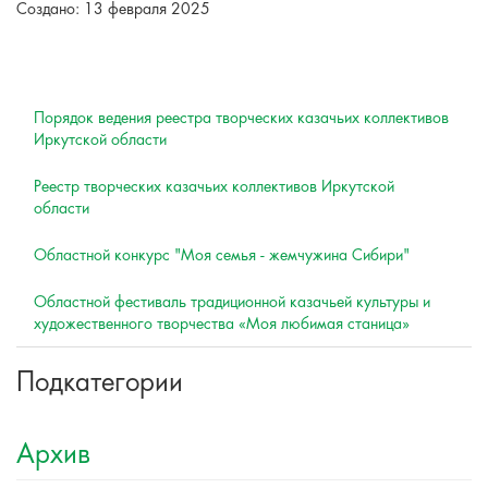
Создано: 13 февраля 2025
Порядок ведения реестра творческих казачьих коллективов
Иркутской области
Реестр творческих казачьих коллективов Иркутской
области
Областной конкурс "Моя семья - жемчужина Сибири"
Областной фестиваль традиционной казачьей культуры и
художественного творчества «Моя любимая станица»
Подкатегории
Архив