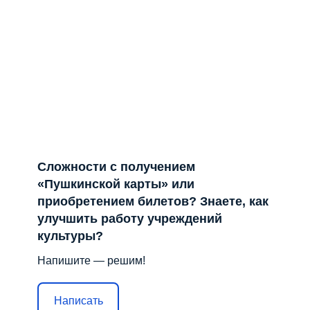
Сложности с получением
«Пушкинской карты» или
приобретением билетов? Знаете, как
улучшить работу учреждений
культуры?
Напишите — решим!
Написать