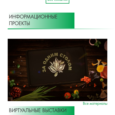
ИНФОРМАЦИОННЫЕ
ПРОЕКТЫ
Все материалы
ВИРТУАЛЬНЫЕ ВЫСТАВКИ