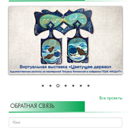
Все проекты
ОБРАТНАЯ СВЯЗЬ