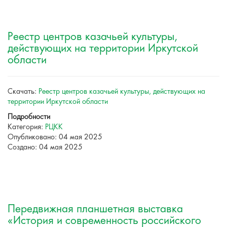
Реестр центров казачьей культуры,
действующих на территории Иркутской
области
Скачать:
Реестр центров казачьей культуры, действующих на
территории Иркутской области
Подробности
Категория:
РЦКК
Опубликовано: 04 мая 2025
Создано: 04 мая 2025
Передвижная планшетная выставка
«История и современность российского