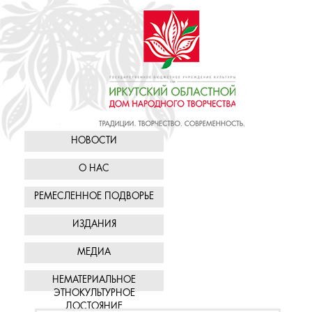
НОВОСТИ
О НАС
РЕМЕСЛЕННОЕ ПОДВОРЬЕ
ИЗДАНИЯ
МЕДИА
НЕМАТЕРИАЛЬНОЕ
ЭТНОКУЛЬТУРНОЕ
ДОСТОЯНИЕ