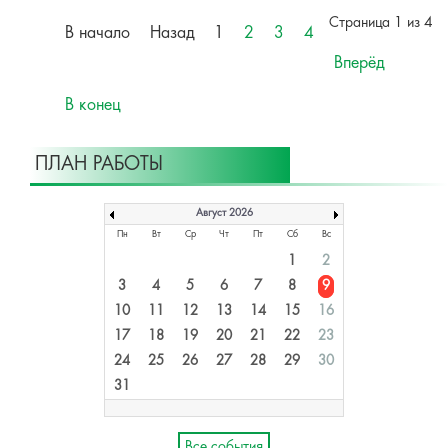
Страница 1 из 4
В начало
Назад
1
2
3
4
Вперёд
В конец
ПЛАН РАБОТЫ
Август 2026
Пн
Вт
Ср
Чт
Пт
Сб
Вс
1
2
3
4
5
6
7
8
9
10
11
12
13
14
15
16
17
18
19
20
21
22
23
24
25
26
27
28
29
30
31
Все события