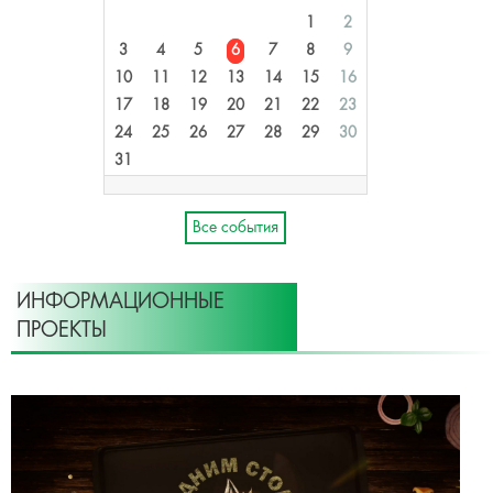
1
2
3
4
5
6
7
8
9
10
11
12
13
14
15
16
17
18
19
20
21
22
23
24
25
26
27
28
29
30
31
Все события
ИНФОРМАЦИОННЫЕ
ПРОЕКТЫ