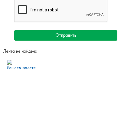
Отправить
Лента не найдена
Решаем вместе