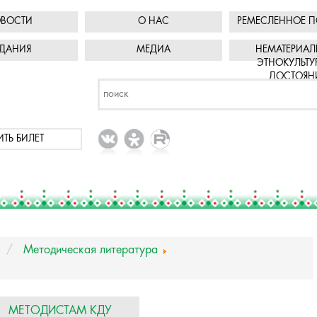
ВОСТИ
О НАС
РЕМЕСЛЕННОЕ П
ДАНИЯ
МЕДИА
НЕМАТЕРИАЛ
ЭТНОКУЛЬТУ
ДОСТОЯН
ИТЬ БИЛЕТ
Методическая литература
МЕТОДИСТАМ КДУ