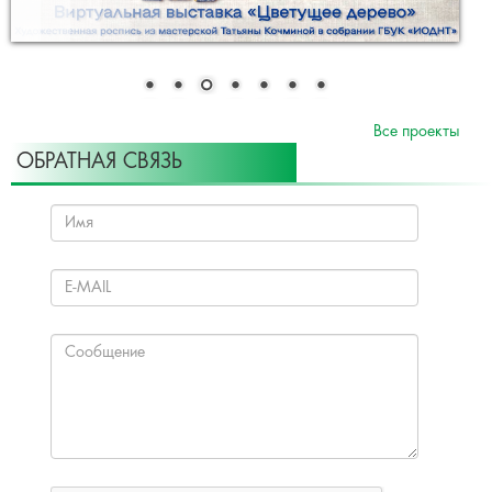
Все проекты
ОБРАТНАЯ СВЯЗЬ