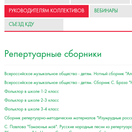
РУКОВОДИТЕЛЯМ КОЛЛЕКТИВОВ
ВЕБИНАРЫ
СЪЕЗД КДУ
Репертуарные сборники
Всероссийское музыкальное общество - детям. Нотный сборник "Ал
Всероссийское музыкальное общество - детям. Сборник С. Браза "
Фольклор в школе 1-2 класс
Фольклор в школе 2-3 класс
Фольклор в школе 3-4 класс
Сборник репертуарно-методических материалов "Изумрудные росс
С. Павлова "Гамаюнье моё". Русские народные песни из репертуар