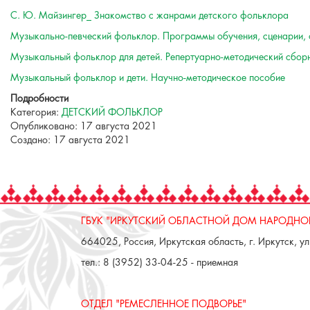
С. Ю. Майзингер_ Знакомство с жанрами детского фольклора
Музыкально-певческий фольклор. Программы обучения, сценарии, 
Музыкальный фольклор для детей. Репертуарно-методический сбор
Музыкальный фольклор и дети. Научно-методическое пособие
Подробности
Категория:
ДЕТСКИЙ ФОЛЬКЛОР
Опубликовано: 17 августа 2021
Создано: 17 августа 2021
ГБУК "ИРКУТСКИЙ ОБЛАСТНОЙ ДОМ НАРОДНОГ
664025, Россия, Иркутская область, г. Иркутск, ул.
тел.: 8 (3952) 33-04-25 - приемная
ОТДЕЛ "РЕМЕСЛЕННОЕ ПОДВОРЬЕ"