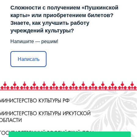
Сложности с получением «Пушкинской
карты» или приобретением билетов?
Знаете, как улучшить работу
учреждений культуры?
Напишите — решим!
Написать
МИНИСТЕРСТВО КУЛЬТУРЫ РФ
МИНИСТЕРСТВО КУЛЬТУРЫ ИРКУТСКОЙ
ОБЛАСТИ
ГОСУДАРСТВЕННЫЙ РОССИЙСКИЙ ДОМ