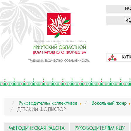
НО
ИЗ
КУП
Руководителям коллективов
Вокальный жанр
ДЕТСКИЙ ФОЛЬКЛОР
МЕТОДИЧЕСКАЯ РАБОТА
РУКОВОДИТЕЛЯМ КДУ