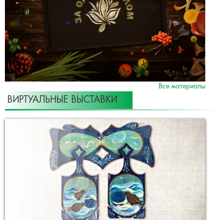
Все материалы
ВИРТУАЛЬНЫЕ ВЫСТАВКИ